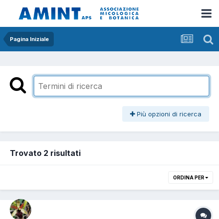
Pagina Iniziale
Più opzioni di ricerca
Trovato 2 risultati
ORDINA PER