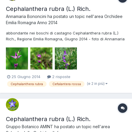
Cephalanthera rubra (L.) Rich.
Annamaria Bononcini
ha postato un topic nell'area
Orchidee
Emilia Romagna Anno 2014
abbondante nei boschi di castagno Cephalanthera rubra (L.)
Rich., Regione Emilia Romagna, Giugno 2014 - foto di Annamaria
Bononcini
25 Giugno 2014
2 risposte
(e 2 in più)
Cephalanthera rubra
Cefalantera rossa
Cephalanthera rubra (L.) Rich.
Gruppo Botanico AMINT
ha postato un topic nell'area