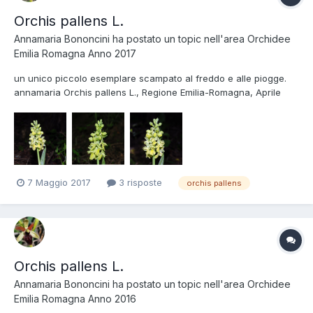
Orchis pallens L.
Annamaria Bononcini
ha postato un topic nell'area
Orchidee
Emilia Romagna Anno 2017
un unico piccolo esemplare scampato al freddo e alle piogge.
annamaria Orchis pallens L., Regione Emilia-Romagna, Aprile
2017 - foto di Annamaria Bononcini.
7 Maggio 2017
3 risposte
orchis pallens
Orchis pallens L.
Annamaria Bononcini
ha postato un topic nell'area
Orchidee
Emilia Romagna Anno 2016