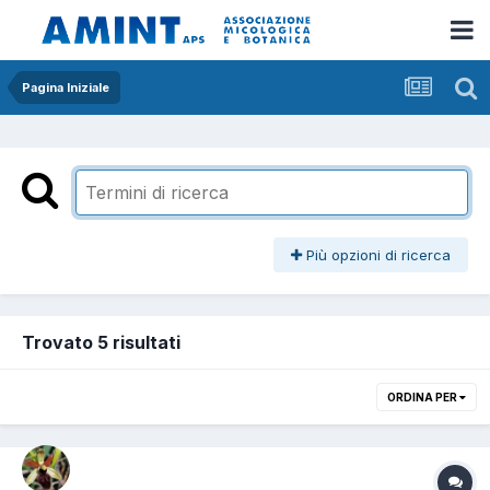
Pagina Iniziale
Più opzioni di ricerca
Trovato 5 risultati
ORDINA PER