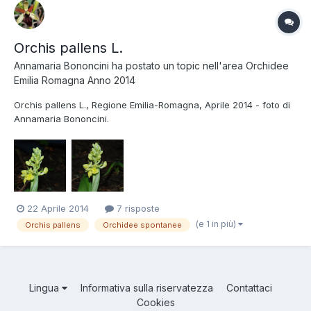
Orchis pallens L.
Annamaria Bononcini
ha postato un topic nell'area
Orchidee
Emilia Romagna Anno 2014
Orchis pallens L., Regione Emilia-Romagna, Aprile 2014 - foto di
Annamaria Bononcini.
22 Aprile 2014
7 risposte
(e 1 in più)
Orchis pallens
Orchidee spontanee
Lingua
Informativa sulla riservatezza
Contattaci
Cookies