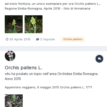
ad inizio fioritura, un unico esemplare per ora Orchis pallens L.,
Regione Emilia-Romagna, Aprile 2016 - foto di Annamaria
Bononcini.
30 Aprile 2016
2 risposte
Orchis pallens
Orchis pallens L.
vito
ha postato un topic nell'area
Orchidee Emilia Romagna
Anno 2015
Appennino reggiano, 6 maggio 2015 Orchis pallens L. 1771