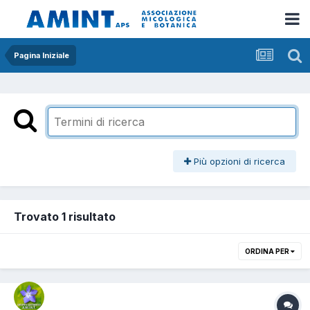
Pagina Iniziale
Più opzioni di ricerca
Trovato 1 risultato
ORDINA PER