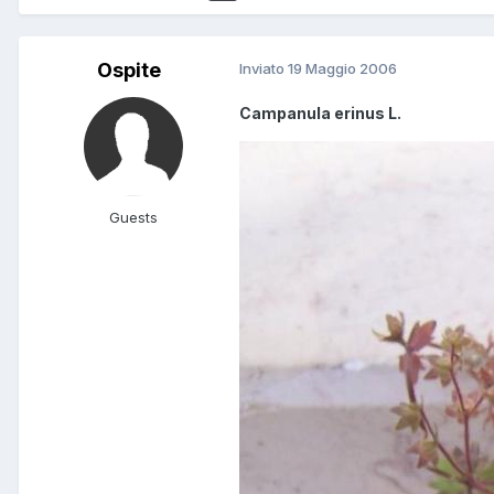
Ospite
Inviato
19 Maggio 2006
Campanula erinus L.
Guests