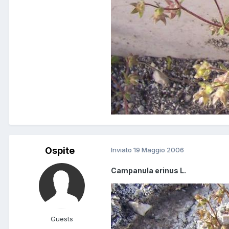
Ospite
Inviato
19 Maggio 2006
Campanula erinus L.
Guests