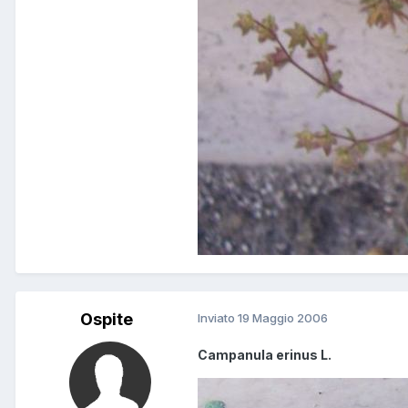
Ospite
Inviato
19 Maggio 2006
Campanula erinus L.