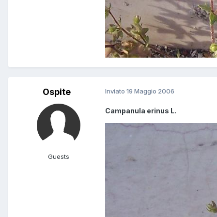
Ospite
Inviato
19 Maggio 2006
Campanula erinus L.
Guests