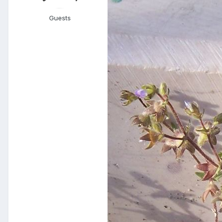
Guests