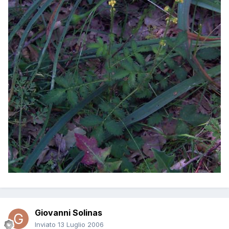
Giovanni Solinas
Inviato
13 Luglio 2006