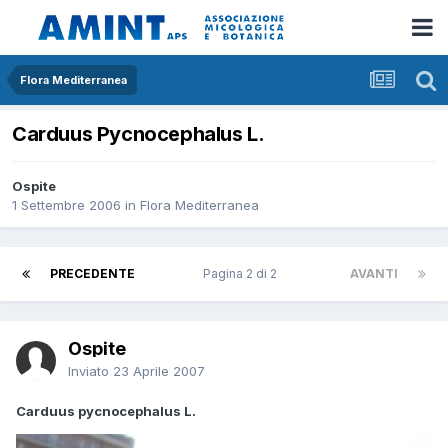
Flora Mediterranea
Carduus Pycnocephalus L.
Ospite
1 Settembre 2006
in
Flora Mediterranea
PRECEDENTE
Pagina 2 di 2
AVANTI
Ospite
Inviato
23 Aprile 2007
Carduus pycnocephalus L.