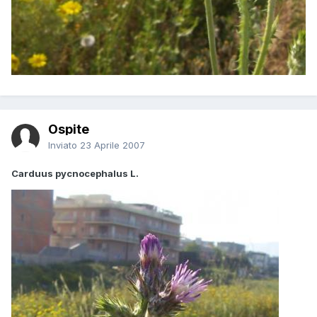
Ospite
Inviato
23 Aprile 2007
Carduus pycnocephalus L.