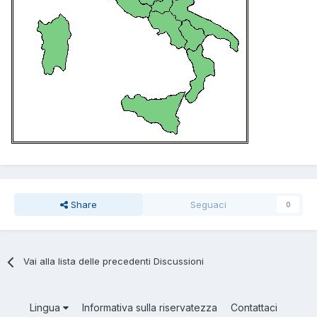
Share
Seguaci
0
Vai alla lista delle precedenti Discussioni
Lingua
Informativa sulla riservatezza
Contattaci