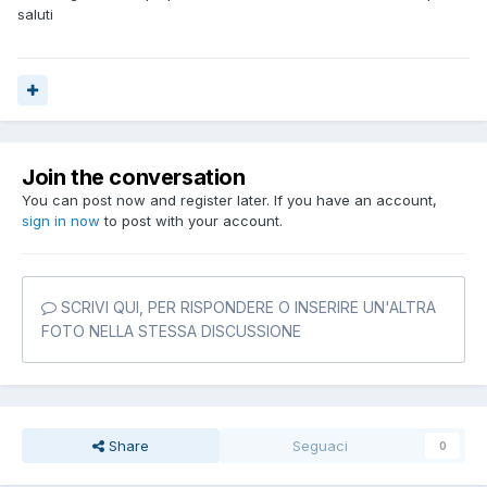
saluti
Join the conversation
You can post now and register later. If you have an account,
sign in now
to post with your account.
SCRIVI QUI, PER RISPONDERE O INSERIRE UN'ALTRA
FOTO NELLA STESSA DISCUSSIONE
Share
Seguaci
0