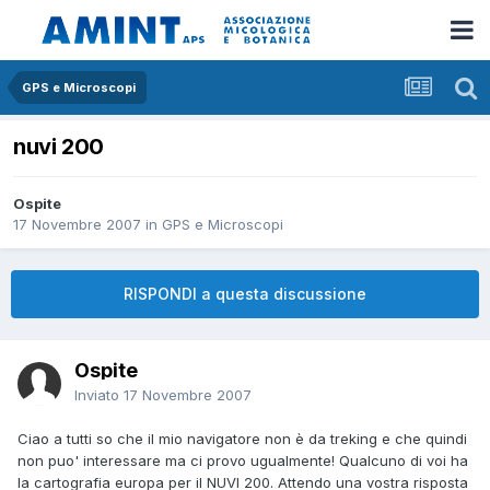
GPS e Microscopi
nuvi 200
Ospite
17 Novembre 2007
in
GPS e Microscopi
RISPONDI a questa discussione
Ospite
Inviato
17 Novembre 2007
Ciao a tutti so che il mio navigatore non è da treking e che quindi
non puo' interessare ma ci provo ugualmente! Qualcuno di voi ha
la cartografia europa per il NUVI 200. Attendo una vostra risposta