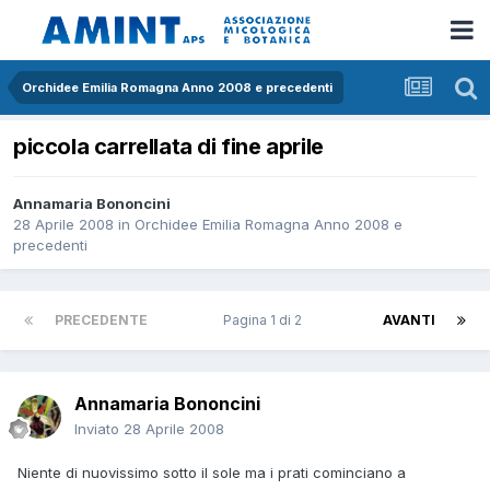
Orchidee Emilia Romagna Anno 2008 e precedenti
piccola carrellata di fine aprile
Annamaria Bononcini
28 Aprile 2008
in
Orchidee Emilia Romagna Anno 2008 e
precedenti
PRECEDENTE
Pagina 1 di 2
AVANTI
Annamaria Bononcini
Inviato
28 Aprile 2008
Niente di nuovissimo sotto il sole ma i prati cominciano a