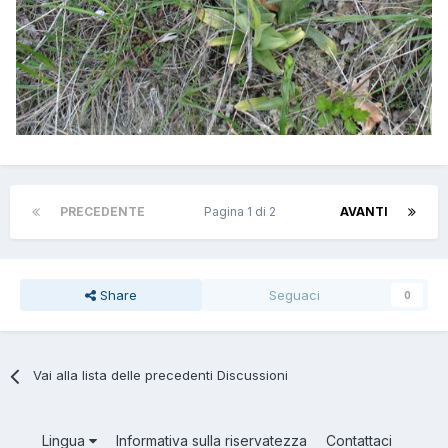
PRECEDENTE
Pagina 1 di 2
AVANTI
Share
Seguaci
0
Vai alla lista delle precedenti Discussioni
Lingua
Informativa sulla riservatezza
Contattaci