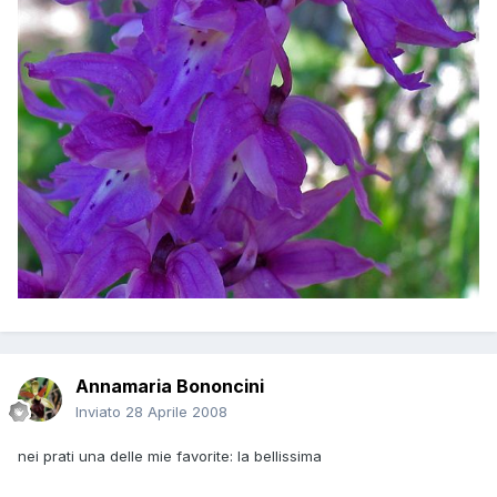
Annamaria Bononcini
Inviato
28 Aprile 2008
nei prati una delle mie favorite: la bellissima