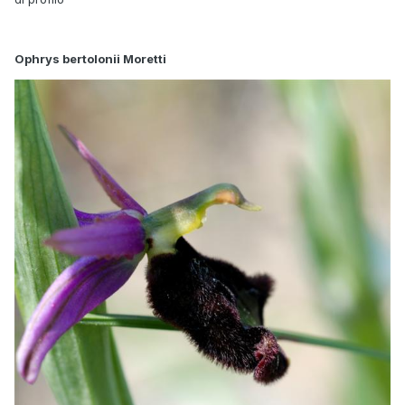
Ophrys bertolonii Moretti