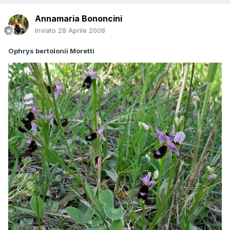
Annamaria Bononcini
Inviato
28 Aprile 2008
Ophrys bertolonii Moretti