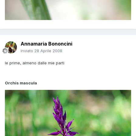
Annamaria Bononcini
Inviato
28 Aprile 2008
le prime, almeno dalle mie parti
Orchis mascula