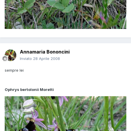
Annamaria Bononcini
Inviato
28 Aprile 2008
sempre lei
Ophrys bertolonii Moretti