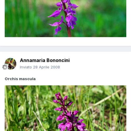
Annamaria Bononcini
Inviato
28 Aprile 2008
Orchis mascula