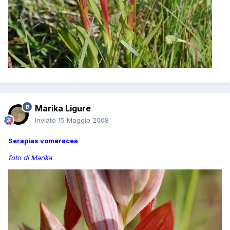
Marika Ligure
Inviato
15 Maggio 2008
Serapias vomeracea
foto di Marika