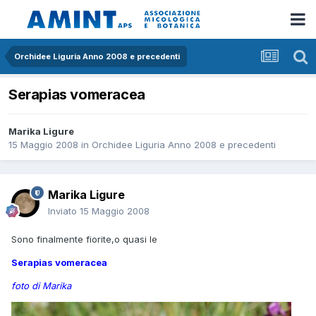
Orchidee Liguria Anno 2008 e precedenti
Serapias vomeracea
Marika Ligure
15 Maggio 2008
in
Orchidee Liguria Anno 2008 e precedenti
Marika Ligure
Inviato
15 Maggio 2008
Sono finalmente fiorite,o quasi le
Serapias vomeracea
foto di Marika