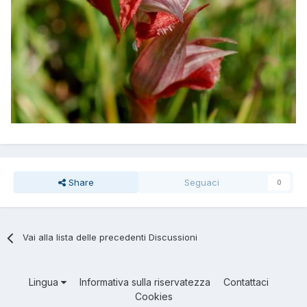
Share
Seguaci
0
Vai alla lista delle precedenti Discussioni
Lingua
Informativa sulla riservatezza
Contattaci
Cookies