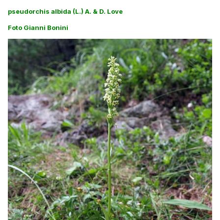
pseudorchis albida (L.) A. & D. Love
Foto Gianni Bonini