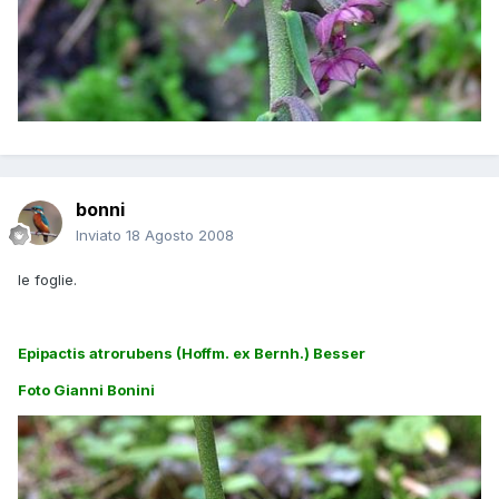
bonni
Inviato
18 Agosto 2008
le foglie.
Epipactis atrorubens (Hoffm. ex Bernh.) Besser
Foto Gianni Bonini