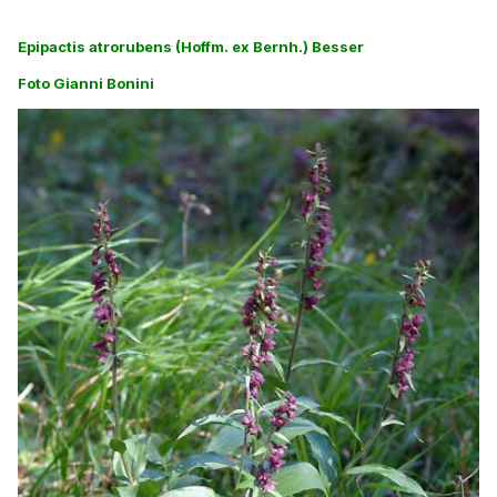
Epipactis atrorubens (Hoffm. ex Bernh.) Besser
Foto Gianni Bonini