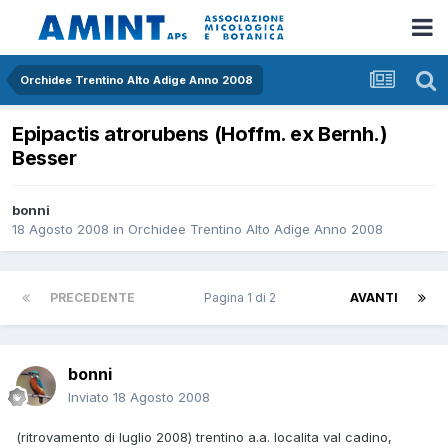
Orchidee Trentino Alto Adige Anno 2008
Epipactis atrorubens (Hoffm. ex Bernh.)
Besser
bonni
18 Agosto 2008
in
Orchidee Trentino Alto Adige Anno 2008
PRECEDENTE
Pagina 1 di 2
AVANTI
bonni
Inviato
18 Agosto 2008
(ritrovamento di luglio 2008) trentino a.a. localita val cadino,