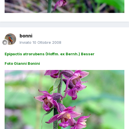
bonni
Inviato
10 Ottobre 2008
Epipactis atrorubens (Hoffm. ex Bernh.) Besser
Foto Gianni Bonini