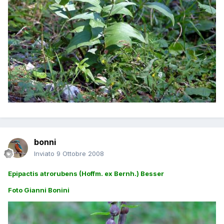
bonni
Inviato
9 Ottobre 2008
Epipactis atrorubens (Hoffm. ex Bernh.) Besser
Foto Gianni Bonini