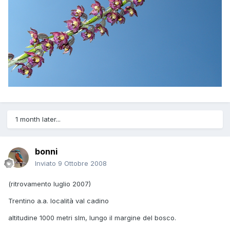
1 month later...
bonni
Inviato
9 Ottobre 2008
(ritrovamento luglio 2007)
Trentino a.a. località val cadino
altitudine 1000 metri slm, lungo il margine del bosco.