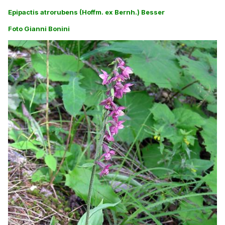
Epipactis atrorubens (Hoffm. ex Bernh.) Besser
Foto Gianni Bonini