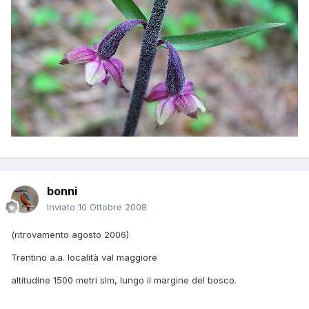
bonni
Inviato
10 Ottobre 2008
(ritrovamento agosto 2006)
Trentino a.a. località val maggiore
altitudine 1500 metri slm, lungo il margine del bosco.