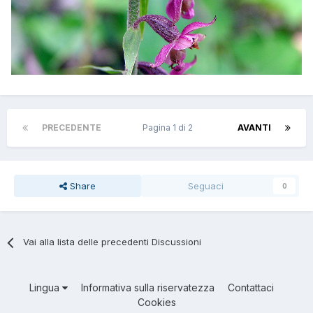
PRECEDENTE
Pagina 1 di 2
AVANTI
Share
Seguaci
0
Vai alla lista delle precedenti Discussioni
Lingua
Informativa sulla riservatezza
Contattaci
Cookies