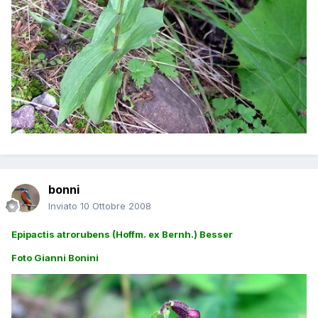
bonni
Inviato
10 Ottobre 2008
Epipactis atrorubens (Hoffm. ex Bernh.) Besser
Foto Gianni Bonini