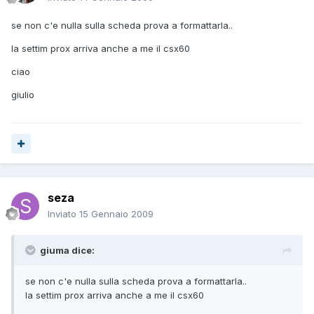
se non c'e nulla sulla scheda prova a formattarla..
la settim prox arriva anche a me il csx60
ciao
giulio
seza
Inviato
15 Gennaio 2009
giuma dice:
se non c'e nulla sulla scheda prova a formattarla..
la settim prox arriva anche a me il csx60