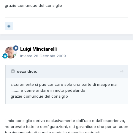
grazie comunque del consiglio
Luigi Minciarelli
Inviato
26 Gennaio 2009
seza dice:
sicuramente si può caricare solo una parte di mappe ma
.......... è come andare in moto pedalando
grazie comunque del consiglio
Il mio consiglio deriva esclusivamente dall'uso e dall'esperienza,
ho provato tutte le configurazioni, e ti garantisco che per un buon
funzionamento di questo modello è meglio caricarti