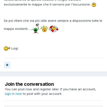
esclusivamente le mappe che ti servono per l'escursione.
Se poi ritieni che sia più utile avere sempre a disposizione tutte le
mappe esistenti...
Luigi.
Join the conversation
You can post now and register later. If you have an account,
sign in now
to post with your account.