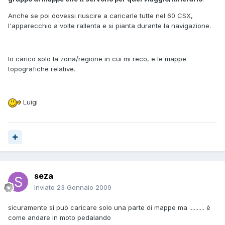
Anche se poi dovessi riuscire a caricarle tutte nel 60 CSX,
l'apparecchio a volte rallenta e si pianta durante la navigazione.
Io carico solo la zona/regione in cui mi reco, e le mappe
topografiche relative.
Luigi
seza
Inviato
23 Gennaio 2009
sicuramente si può caricare solo una parte di mappe ma .......... è
come andare in moto pedalando