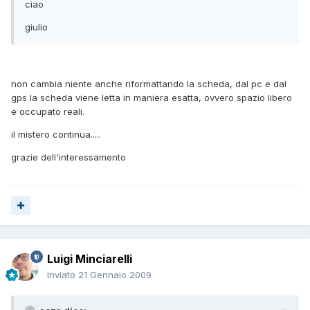
ciao
giulio
non cambia niente anche riformattando la scheda, dal pc e dal
gps la scheda viene letta in maniera esatta, ovvero spazio libero
e occupato reali.
il mistero continua.....
grazie dell'interessamento
Luigi Minciarelli
Inviato
21 Gennaio 2009