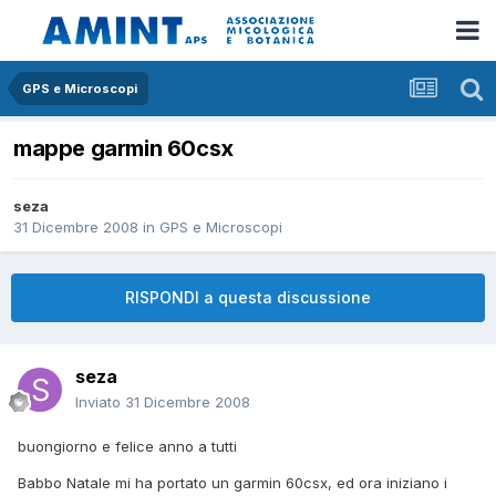
GPS e Microscopi
mappe garmin 60csx
seza
31 Dicembre 2008
in
GPS e Microscopi
RISPONDI a questa discussione
seza
Inviato
31 Dicembre 2008
buongiorno e felice anno a tutti
Babbo Natale mi ha portato un garmin 60csx, ed ora iniziano i