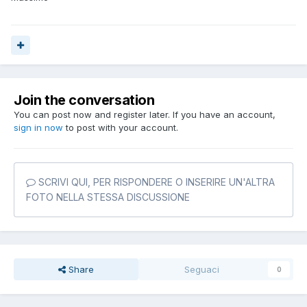
Join the conversation
You can post now and register later. If you have an account,
sign in now
to post with your account.
SCRIVI QUI, PER RISPONDERE O INSERIRE UN'ALTRA
FOTO NELLA STESSA DISCUSSIONE
Share
Seguaci
0