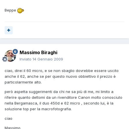
Beppe
Massimo Biraghi
Inviato
14 Gennaio 2009
ciao, direi il 60 micro, e se non sbaglio dovrebbe essere uscito
anche il 62, anche se per questo nuovo obbiettivo il prezzo è
particolarmente alto.
però aspetta suggerimenti da chi ne sa più di me, mi limito a
riferire quanto dettomi da un rivenditore Canon molto conosciuto
nella Bergamasca, il duo 450d e 62 micro , secondo lui, è la
soluzione top per la macrofotografia.
ciao
Massimo