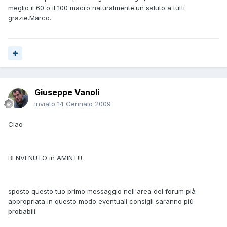
meglio il 60 o il 100 macro naturalmente.un saluto a tutti
grazie.Marco.
Giuseppe Vanoli
Inviato
14 Gennaio 2009
Ciao
BENVENUTO in AMINT!!!
sposto questo tuo primo messaggio nell'area del forum pià
appropriata in questo modo eventuali consigli saranno più
probabili.