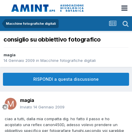
Macchine fotografiche digitali
consiglio su obbiettivo fotografico
magia
14 Gennaio 2009
in
Macchine fotografiche digitali
RISPONDI a questa discussione
magia
Inviato
14 Gennaio 2009
ciao a tutti, dalla mia compatta dig. ho fatto il passo e ho
acqistato una reflex canon450D, adesso volevo prendere un
obbiettivo specifico per fotografare funghi,secondo voi sarebbe