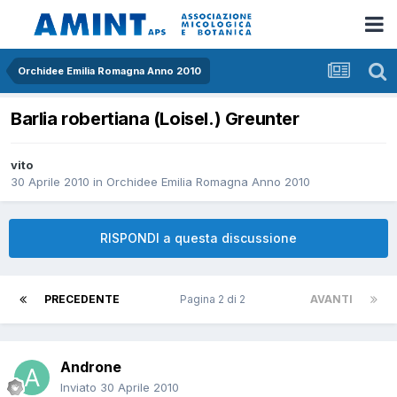
Orchidee Emilia Romagna Anno 2010
Barlia robertiana (Loisel.) Greunter
vito
30 Aprile 2010
in
Orchidee Emilia Romagna Anno 2010
RISPONDI a questa discussione
PRECEDENTE
Pagina 2 di 2
AVANTI
Androne
Inviato
30 Aprile 2010