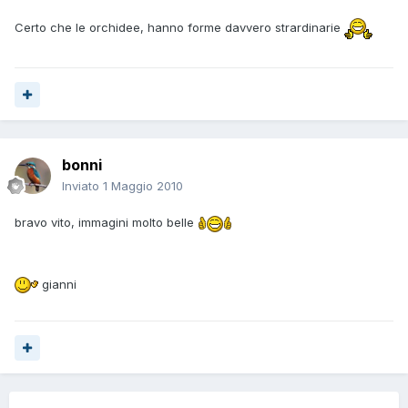
Certo che le orchidee, hanno forme davvero strardinarie
bonni
Inviato
1 Maggio 2010
bravo vito, immagini molto belle
gianni