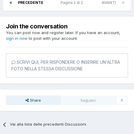
PRECEDENTE
Pagina 2 di 2
AVANTI
Join the conversation
You can post now and register later. If you have an account,
sign in now
to post with your account.
SCRIVI QUI, PER RISPONDERE O INSERIRE UN'ALTRA
FOTO NELLA STESSA DISCUSSIONE
Share
Seguaci
0
Vai alla lista delle precedenti Discussioni