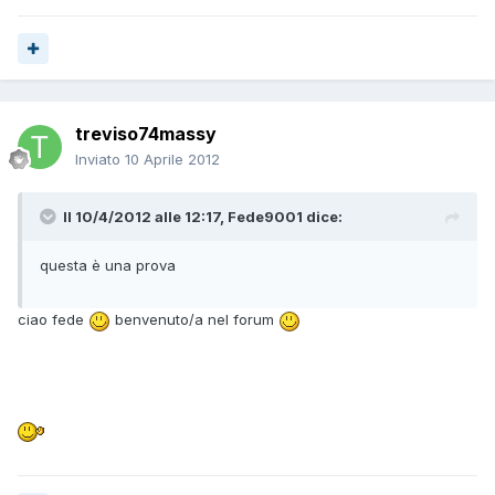
treviso74massy
Inviato
10 Aprile 2012
Il 10/4/2012 alle 12:17, Fede9001 dice:
questa è una prova
ciao fede
benvenuto/a nel forum