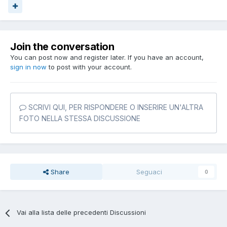
Join the conversation
You can post now and register later. If you have an account,
sign in now
to post with your account.
SCRIVI QUI, PER RISPONDERE O INSERIRE UN'ALTRA
FOTO NELLA STESSA DISCUSSIONE
Share
Seguaci
0
Vai alla lista delle precedenti Discussioni