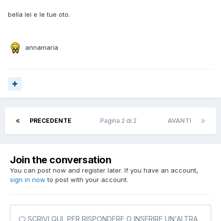
bella lei e le tue oto.
annamaria
PRECEDENTE
Pagina 2 di 2
AVANTI
Join the conversation
You can post now and register later. If you have an account,
sign in now
to post with your account.
SCRIVI QUI, PER RISPONDERE O INSERIRE UN'ALTRA