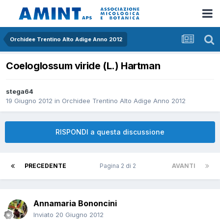
Orchidee Trentino Alto Adige Anno 2012
Coeloglossum viride (L.) Hartman
stega64
19 Giugno 2012
in
Orchidee Trentino Alto Adige Anno 2012
RISPONDI a questa discussione
PRECEDENTE
Pagina 2 di 2
AVANTI
Annamaria Bononcini
Inviato
20 Giugno 2012