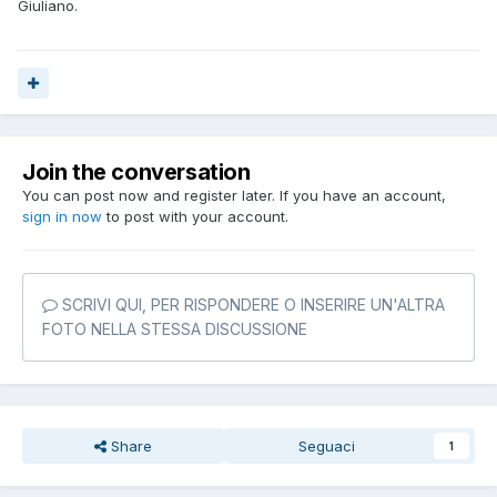
Giuliano.
Join the conversation
You can post now and register later. If you have an account,
sign in now
to post with your account.
SCRIVI QUI, PER RISPONDERE O INSERIRE UN'ALTRA
FOTO NELLA STESSA DISCUSSIONE
Share
Seguaci
1