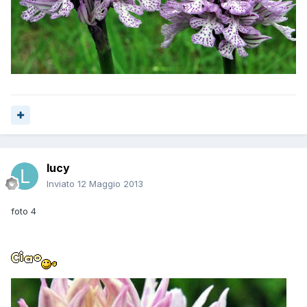
lucy
Inviato
12 Maggio 2013
foto 4