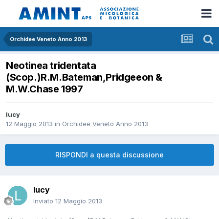
Orchidee Veneto Anno 2013
Neotinea tridentata
(Scop.)R.M.Bateman,Pridgeeon &
M.W.Chase 1997
lucy
12 Maggio 2013
in
Orchidee Veneto Anno 2013
RISPONDI a questa discussione
lucy
Inviato
12 Maggio 2013