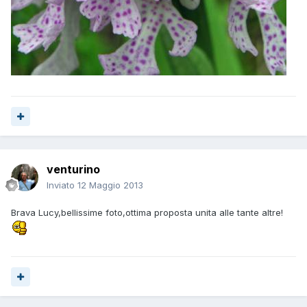
venturino
Inviato
12 Maggio 2013
Brava Lucy,bellissime foto,ottima proposta unita alle tante altre!