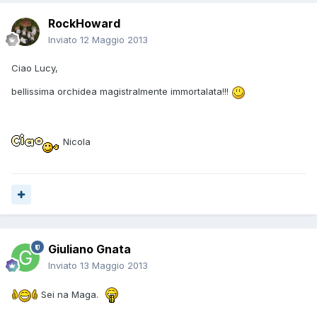
RockHoward
Inviato
12 Maggio 2013
Ciao Lucy,
bellissima orchidea magistralmente immortalata!!!
Nicola
Giuliano Gnata
Inviato
13 Maggio 2013
Sei na Maga.