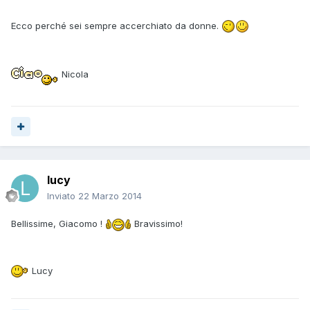
Ecco perché sei sempre accerchiato da donne.
Nicola
lucy
Inviato
22 Marzo 2014
Bellissime, Giacomo !
Bravissimo!
Lucy