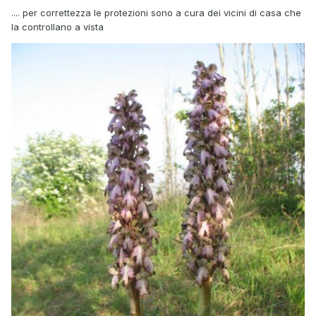
.... per correttezza le protezioni sono a cura dei vicini di casa che
la controllano a vista