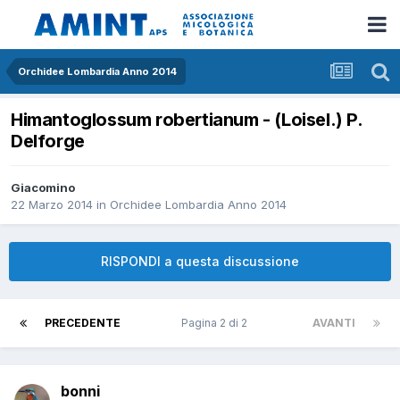
Orchidee Lombardia Anno 2014
Himantoglossum robertianum - (Loisel.) P.
Delforge
Giacomino
22 Marzo 2014
in
Orchidee Lombardia Anno 2014
RISPONDI a questa discussione
PRECEDENTE
Pagina 2 di 2
AVANTI
bonni