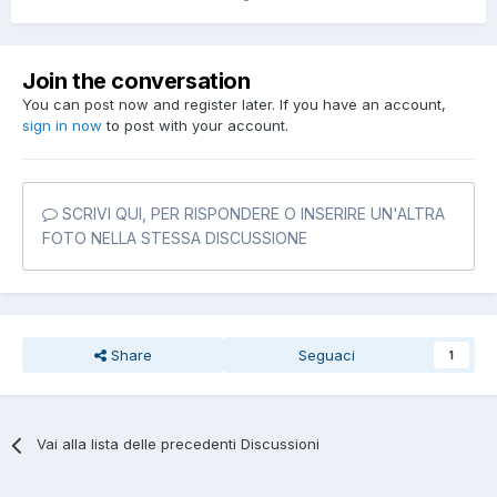
Join the conversation
You can post now and register later. If you have an account,
sign in now
to post with your account.
SCRIVI QUI, PER RISPONDERE O INSERIRE UN'ALTRA
FOTO NELLA STESSA DISCUSSIONE
Share
Seguaci
1
Vai alla lista delle precedenti Discussioni