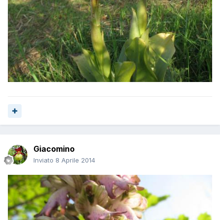
Giacomino
Inviato
8 Aprile 2014