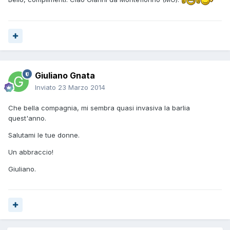
Giuliano Gnata
Inviato
23 Marzo 2014
Che bella compagnia, mi sembra quasi invasiva la barlia
quest'anno.
Salutami le tue donne.
Un abbraccio!
Giuliano.