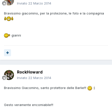
Inviato
22 Marzo 2014
Bravissimo giacomino, per la protezione, le foto e la compagnia
gianni
RockHoward
Inviato
22 Marzo 2014
Bravissimo Giacomino, santo protettore delle Barlie!!!
:)
Gesto veramente encomiabile!!!