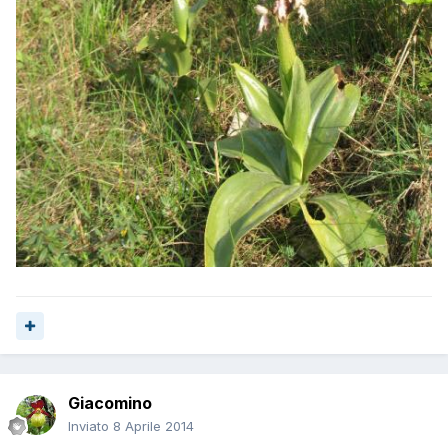
Giacomino
Inviato
8 Aprile 2014