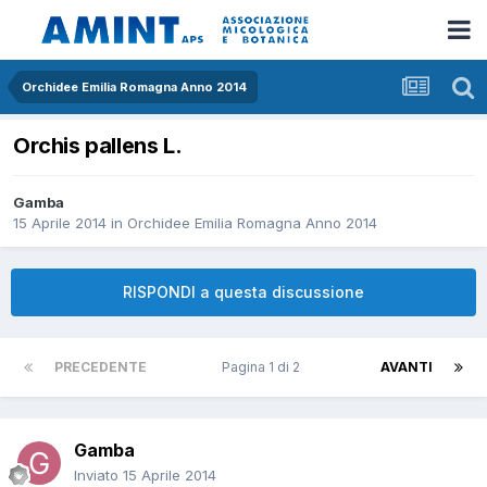
Orchidee Emilia Romagna Anno 2014
Orchis pallens L.
Gamba
15 Aprile 2014
in
Orchidee Emilia Romagna Anno 2014
RISPONDI a questa discussione
PRECEDENTE
Pagina 1 di 2
AVANTI
Gamba
Inviato
15 Aprile 2014