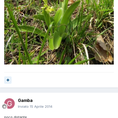
Gamba
Inviato
15 Aprile 2014
poco distante