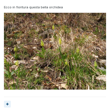
Ecco in fioritura questa bella orchidea