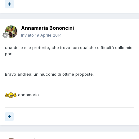
Annamaria Bononcini
Inviato
19 Aprile 2014
una delle mie preferite, che trovo con qualche difficoltà dalle mie
parti.
Bravo andrea: un mucchio di ottime proposte.
annamaria