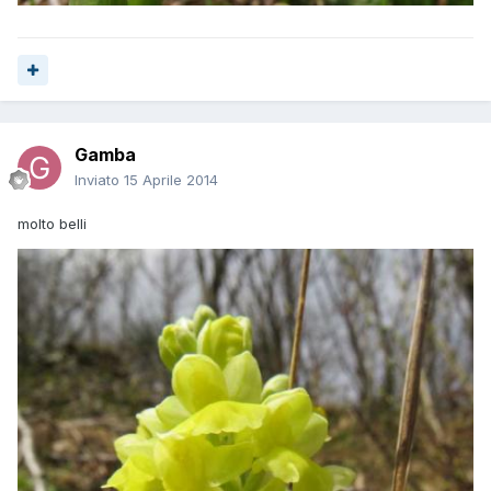
Gamba
Inviato
15 Aprile 2014
molto belli