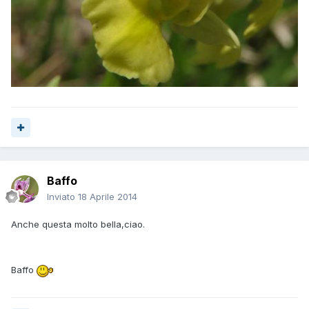
Baffo
Inviato
18 Aprile 2014
Anche questa molto bella,ciao.
Baffo