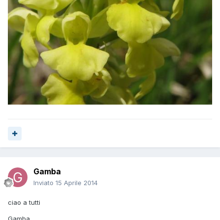
Gamba
Inviato
15 Aprile 2014
ciao a tutti
Gamba