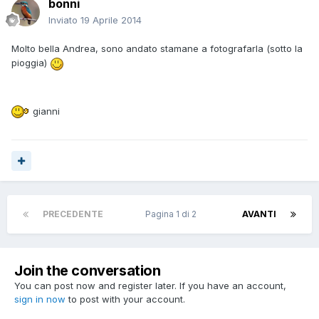
bonni
Inviato
19 Aprile 2014
Molto bella Andrea, sono andato stamane a fotografarla (sotto la
pioggia)
gianni
PRECEDENTE
Pagina 1 di 2
AVANTI
Join the conversation
You can post now and register later. If you have an account,
sign in now
to post with your account.