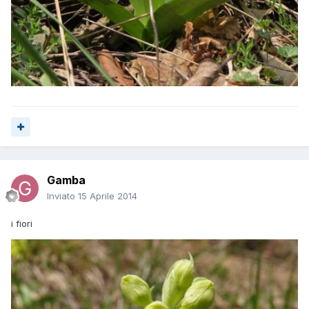
Gamba
Inviato
15 Aprile 2014
i fiori