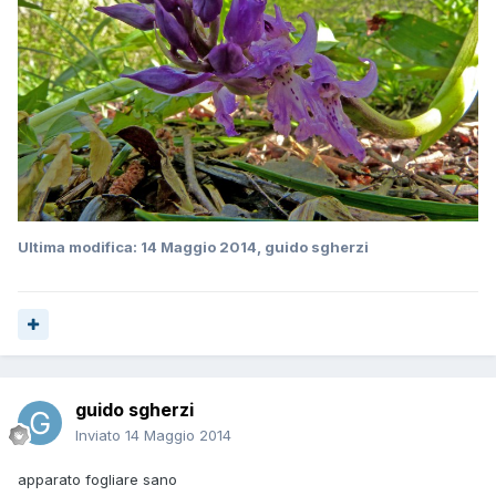
Ultima modifica:
14 Maggio 2014
, guido sgherzi
guido sgherzi
Inviato
14 Maggio 2014
apparato fogliare sano