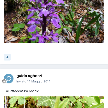
guido sgherzi
Inviato
14 Maggio 2014
...all'attaccatura basale