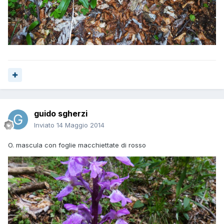
guido sgherzi
Inviato
14 Maggio 2014
O. mascula con foglie macchiettate di rosso