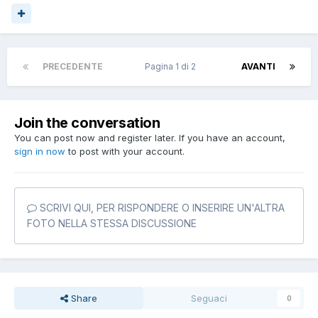
PRECEDENTE
Pagina 1 di 2
AVANTI
Join the conversation
You can post now and register later. If you have an account,
sign in now
to post with your account.
SCRIVI QUI, PER RISPONDERE O INSERIRE UN'ALTRA
FOTO NELLA STESSA DISCUSSIONE
Share
Seguaci
0