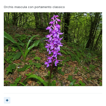
Orchis mascula con portamento classico