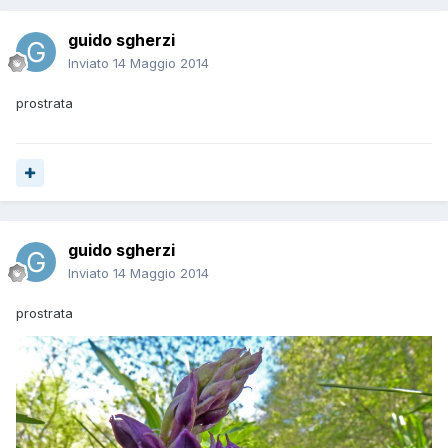
guido sgherzi
Inviato
14 Maggio 2014
prostrata
guido sgherzi
Inviato
14 Maggio 2014
prostrata