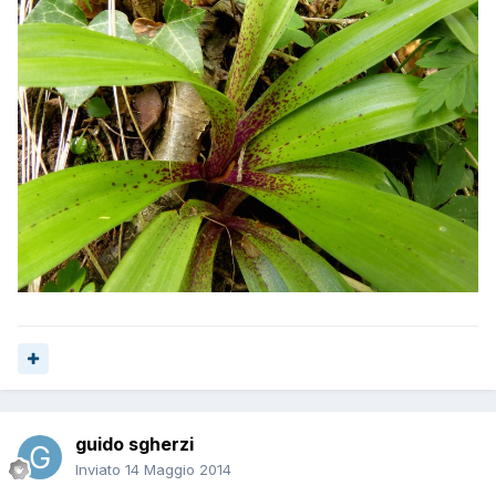
guido sgherzi
Inviato
14 Maggio 2014