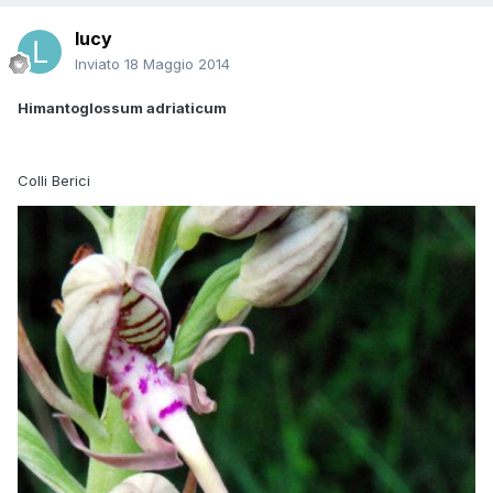
lucy
Inviato
18 Maggio 2014
Himantoglossum adriaticum
Colli Berici