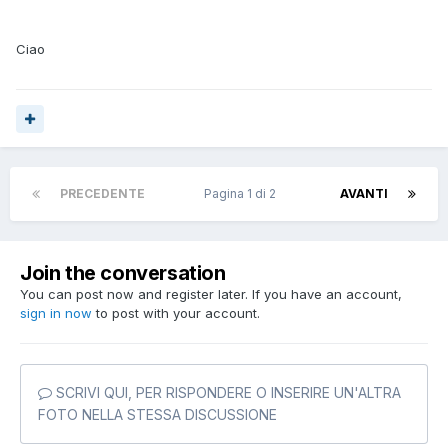
Ciao
PRECEDENTE
Pagina 1 di 2
AVANTI
Join the conversation
You can post now and register later. If you have an account,
sign in now
to post with your account.
SCRIVI QUI, PER RISPONDERE O INSERIRE UN'ALTRA
FOTO NELLA STESSA DISCUSSIONE