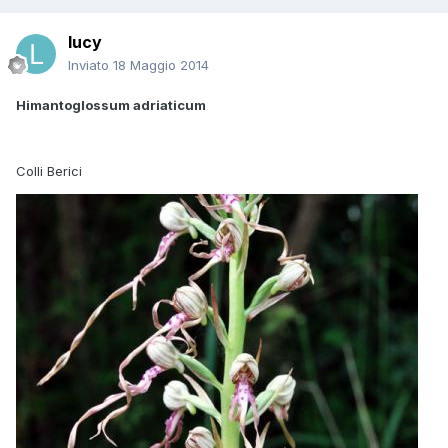
lucy
Inviato
18 Maggio 2014
Himantoglossum adriaticum
Colli Berici