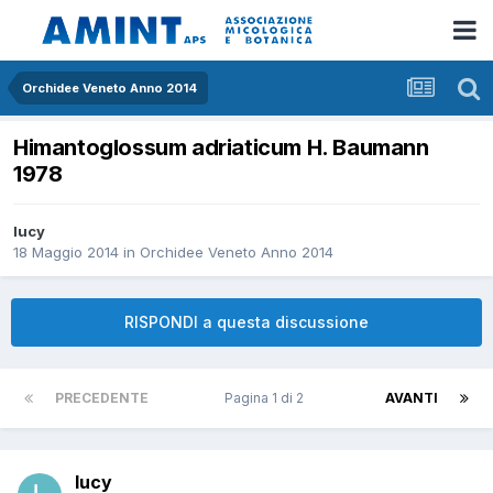
Orchidee Veneto Anno 2014
Himantoglossum adriaticum H. Baumann
1978
lucy
18 Maggio 2014
in
Orchidee Veneto Anno 2014
RISPONDI a questa discussione
PRECEDENTE
Pagina 1 di 2
AVANTI
lucy