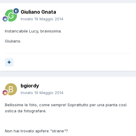
Giuliano Gnata
Inviato
19 Maggio 2014
Instancabile Lucy, bravissima.
Giuliano.
bgiordy
Inviato
19 Maggio 2014
Bellissime le foto, come sempre! Soprattutto per una pianta così
ostica da fotografare.
Non hai trovato apifere "strane"?