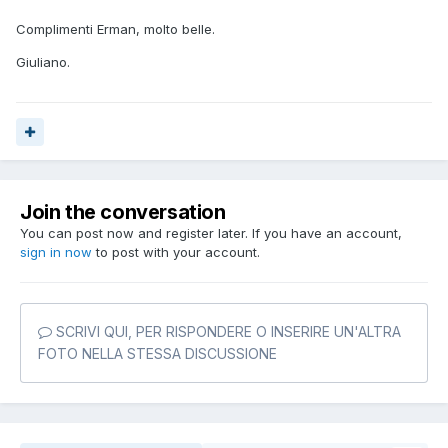
Complimenti Erman, molto belle.
Giuliano.
Join the conversation
You can post now and register later. If you have an account,
sign in now
to post with your account.
SCRIVI QUI, PER RISPONDERE O INSERIRE UN'ALTRA
FOTO NELLA STESSA DISCUSSIONE