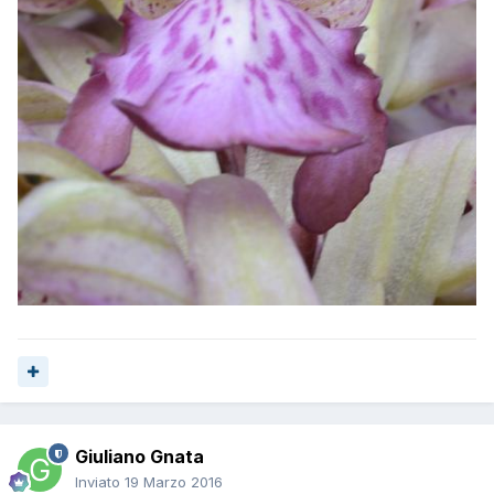
Giuliano Gnata
Inviato
19 Marzo 2016