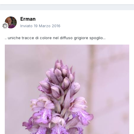
Erman
Inviato
19 Marzo 2016
.. uniche tracce di colore nel diffuso grigiore spoglio...