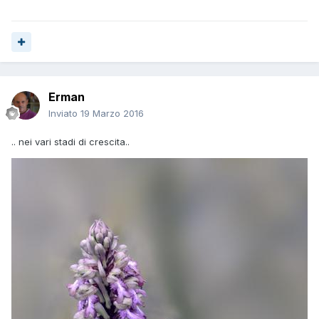
Erman
Inviato
19 Marzo 2016
.. nei vari stadi di crescita..