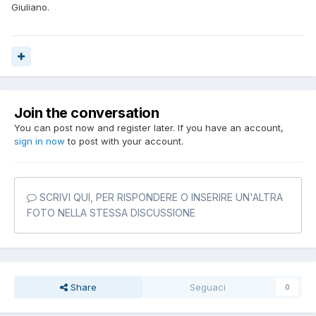
Giuliano.
Join the conversation
You can post now and register later. If you have an account,
sign in now
to post with your account.
SCRIVI QUI, PER RISPONDERE O INSERIRE UN'ALTRA
FOTO NELLA STESSA DISCUSSIONE
Share
Seguaci
0