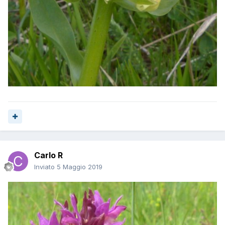
Carlo R
Inviato
5 Maggio 2019