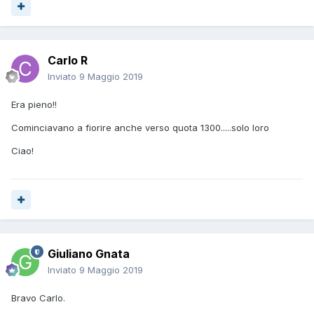
Carlo R
Inviato
9 Maggio 2019
Era pieno!!
Cominciavano a fiorire anche verso quota 1300.....solo loro
Ciao!
Giuliano Gnata
Inviato
9 Maggio 2019
Bravo Carlo.