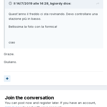
Il 14/7/2019 alle 14:28,
bgiordy
dice:
Quest'anno il freddo ci sta rovinando. Devo controllare una
stazione più in basso.
Bellissima la foto con la formica!
ciao
Grazie.
Giuliano.
Join the conversation
You can post now and register later. If you have an account,