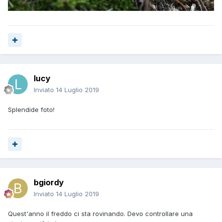
lucy
Inviato
14 Luglio 2019
Splendide foto!
bgiordy
Inviato
14 Luglio 2019
Quest'anno il freddo ci sta rovinando. Devo controllare una