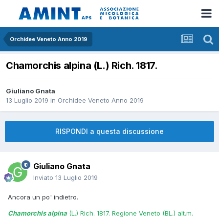
Orchidee Veneto Anno 2019
Chamorchis alpina (L.) Rich. 1817.
Giuliano Gnata
13 Luglio 2019
in
Orchidee Veneto Anno 2019
RISPONDI a questa discussione
Giuliano Gnata
Inviato
13 Luglio 2019
Ancora un po' indietro.
Chamorchis alpina
(L.) Rich. 1817. Regione Veneto (BL.) alt.m.