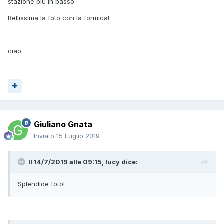
stazione più in basso.
Bellissima la foto con la formica!
ciao
Giuliano Gnata
Inviato
15 Luglio 2019
Il 14/7/2019 alle 09:15,
lucy
dice:
Splendide foto!