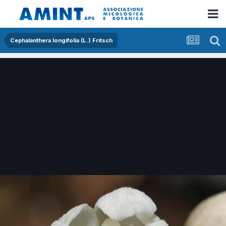
Cephalanthera longifolia (L.) Fritsch