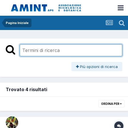
Pagina Iniziale
Più opzioni di ricerca
Trovato 4 risultati
ORDINA PER