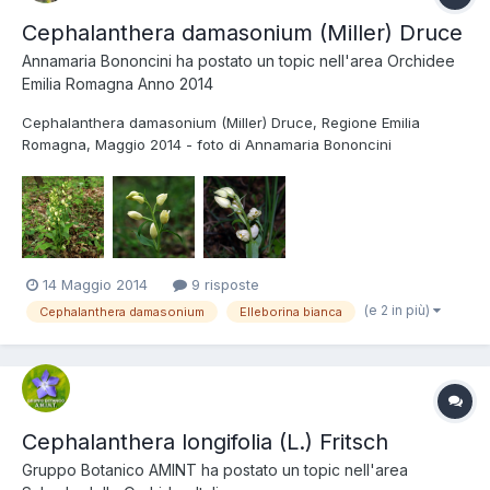
Cephalanthera damasonium (Miller) Druce
Annamaria Bononcini
ha postato un topic nell'area
Orchidee
Emilia Romagna Anno 2014
Cephalanthera damasonium (Miller) Druce, Regione Emilia
Romagna, Maggio 2014 - foto di Annamaria Bononcini
14 Maggio 2014
9 risposte
(e 2 in più)
Cephalanthera damasonium
Elleborina bianca
Cephalanthera longifolia (L.) Fritsch
Gruppo Botanico AMINT
ha postato un topic nell'area