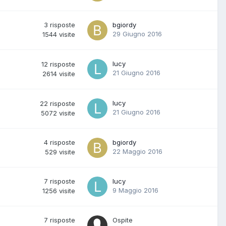
3
risposte
bgiordy
29 Giugno 2016
1544
visite
lucy
12
risposte
21 Giugno 2016
2614
visite
lucy
22
risposte
21 Giugno 2016
5072
visite
4
risposte
bgiordy
22 Maggio 2016
529
visite
7
risposte
lucy
9 Maggio 2016
1256
visite
7
risposte
Ospite