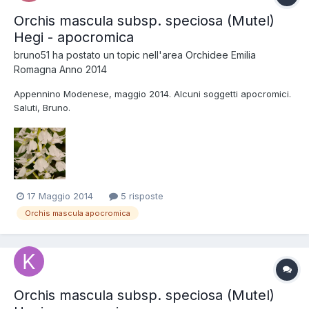
Orchis mascula subsp. speciosa (Mutel)
Hegi - apocromica
bruno51
ha postato un topic nell'area
Orchidee Emilia
Romagna Anno 2014
Appennino Modenese, maggio 2014. Alcuni soggetti apocromici.
Saluti, Bruno.
17 Maggio 2014
5 risposte
Orchis mascula apocromica
Orchis mascula subsp. speciosa (Mutel)