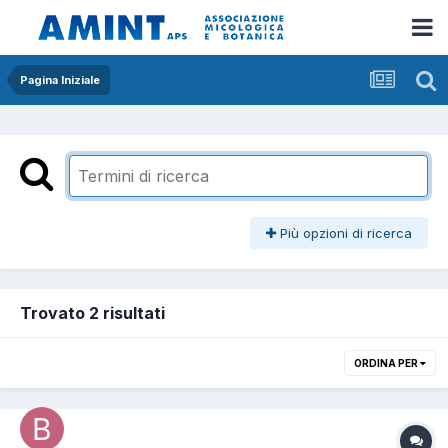
Pagina Iniziale
Più opzioni di ricerca
Trovato 2 risultati
ORDINA PER