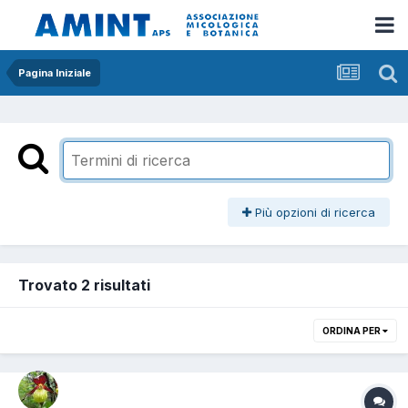
Pagina Iniziale
Più opzioni di ricerca
Trovato 2 risultati
ORDINA PER