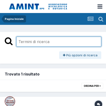
Pagina Iniziale
Più opzioni di ricerca
Trovato 1 risultato
ORDINA PER