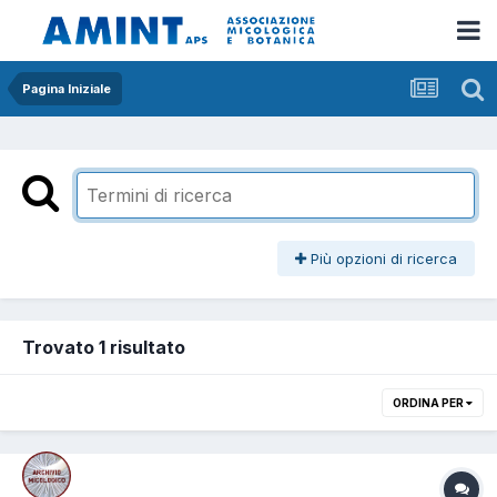
Pagina Iniziale
Più opzioni di ricerca
Trovato 1 risultato
ORDINA PER