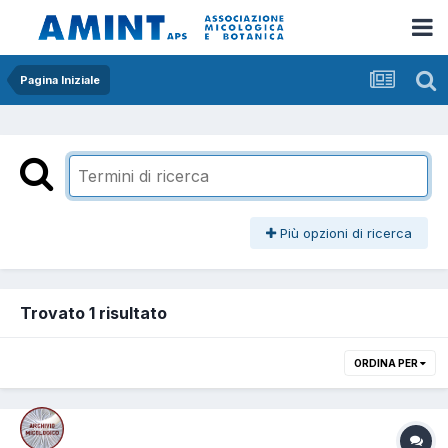
Pagina Iniziale
Più opzioni di ricerca
Trovato 1 risultato
ORDINA PER