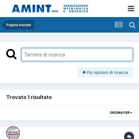
Pagina Iniziale
Più opzioni di ricerca
Trovato 1 risultato
ORDINA PER