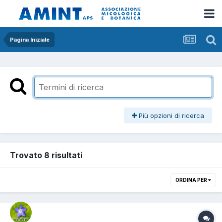
Pagina Iniziale
Più opzioni di ricerca
Trovato 8 risultati
ORDINA PER