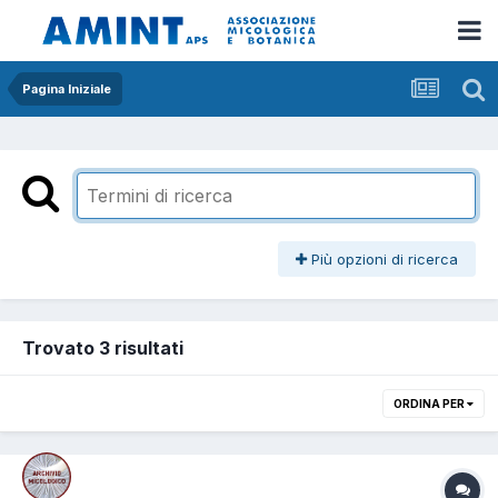
Pagina Iniziale
Più opzioni di ricerca
Trovato 3 risultati
ORDINA PER