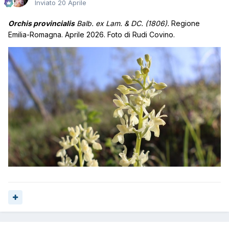
Inviato
20 Aprile
Orchis provincialis
Balb. ex Lam. & DC. (1806).
Regione
Emilia-Romagna. Aprile 2026. Foto di Rudi Covino.