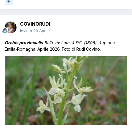
COVINORUDI
Inviato
20 Aprile
Orchis provincialis
Balb. ex Lam. & DC. (1806).
Regione
Emilia-Romagna. Aprile 2026. Foto di Rudi Covino.