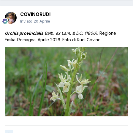
COVINORUDI
Inviato
20 Aprile
Orchis provincialis
Balb. ex Lam. & DC. (1806).
Regione
Emilia-Romagna. Aprile 2026. Foto di Rudi Covino.