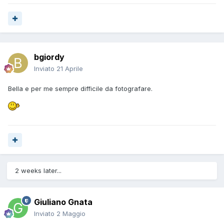
bgiordy
Inviato
21 Aprile
Bella e per me sempre difficile da fotografare.
2 weeks later...
Giuliano Gnata
Inviato
2 Maggio