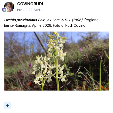
COVINORUDI
Inviato
20 Aprile
Orchis provincialis
Balb. ex Lam. & DC. (1806).
Regione
Emilia-Romagna. Aprile 2026. Foto di Rudi Covino.