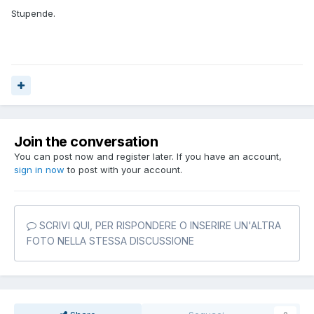
Stupende.
Join the conversation
You can post now and register later. If you have an account,
sign in now
to post with your account.
SCRIVI QUI, PER RISPONDERE O INSERIRE UN'ALTRA
FOTO NELLA STESSA DISCUSSIONE