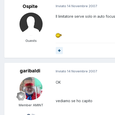
Ospite
Inviato
14 Novembre 2007
Il limitatore serve solo in auto focu
Guests
garibaldi
Inviato
14 Novembre 2007
OK
vediamo se ho capito
Member AMINT