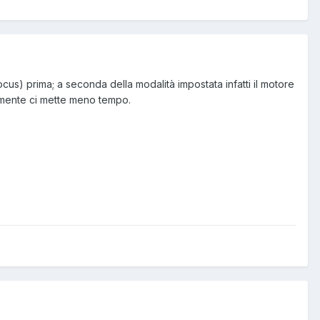
focus) prima; a seconda della modalità impostata infatti il motore
iamente ci mette meno tempo.