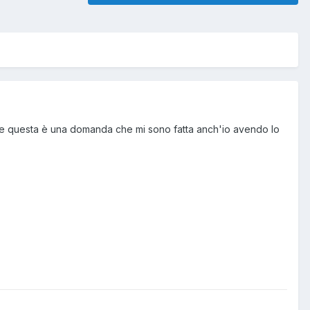
e questa è una domanda che mi sono fatta anch'io avendo lo