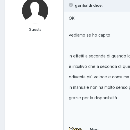
garibaldi dice:
OK
Guests
vediamo se ho capito
in effetti a seconda di quando lo
è intuitivo che a seconda di que
ediventa più veloce e consuma 
in manuale non ha molto senso 
grazie per la disponibilità
Nino