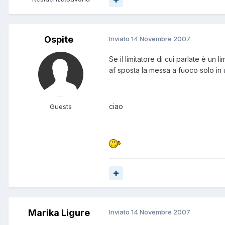
Ospite
Inviato
14 Novembre 2007
Se il limitatore di cui parlate è un
af sposta la messa a fuoco solo in
ciao
Guests
Marika Ligure
Inviato
14 Novembre 2007