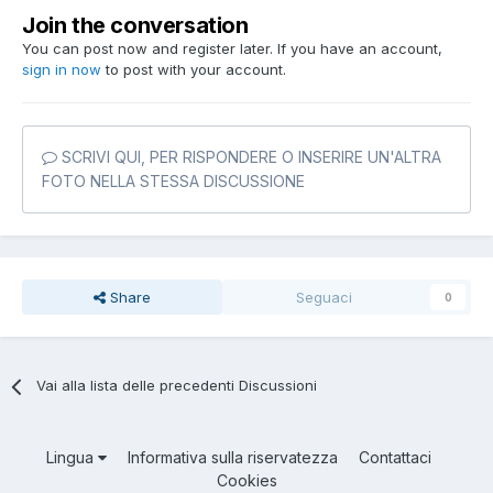
Join the conversation
You can post now and register later. If you have an account,
sign in now
to post with your account.
SCRIVI QUI, PER RISPONDERE O INSERIRE UN'ALTRA
FOTO NELLA STESSA DISCUSSIONE
Share
Seguaci
0
Vai alla lista delle precedenti Discussioni
Lingua
Informativa sulla riservatezza
Contattaci
Cookies