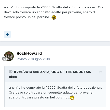
anch'io ho comprato la P6000! Scatta delle foto eccezionali. Ora
devo solo trovare un soggetto adatto per provarla, spero di
trovare presto un bel porcino...
RockHoward
Inviato
7 Giugno 2010
Il 7/6/2010 alle 07:12, KING OF THE MOUNTAIN
dice:
anch'io ho comprato la P6000! Scatta delle foto eccezionali.
Ora devo solo trovare un soggetto adatto per provarla,
spero di trovare presto un bel porcino...