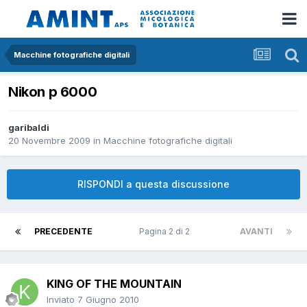
Macchine fotografiche digitali
Nikon p 6000
garibaldi
20 Novembre 2009
in
Macchine fotografiche digitali
RISPONDI a questa discussione
PRECEDENTE
Pagina 2 di 2
AVANTI
KING OF THE MOUNTAIN
Inviato
7 Giugno 2010