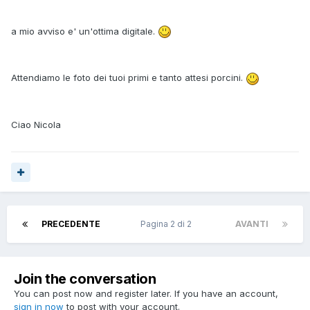
a mio avviso e' un'ottima digitale.
Attendiamo le foto dei tuoi primi e tanto attesi porcini.
Ciao Nicola
PRECEDENTE
Pagina 2 di 2
AVANTI
Join the conversation
You can post now and register later. If you have an account,
sign in now
to post with your account.