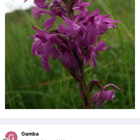
Gamba