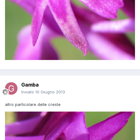
Gamba
Inviato
10 Giugno 2013
altro particolare delle creste