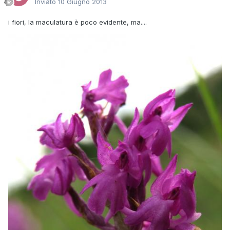
Inviato
10 Giugno 2013
i fiori, la maculatura è poco evidente, ma....