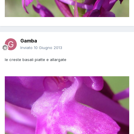
Gamba
Inviato
10 Giugno 2013
le creste basali piatte e allargate