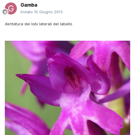
Gamba
Inviato
10 Giugno 2013
dentatura dei lobi laterali del labello