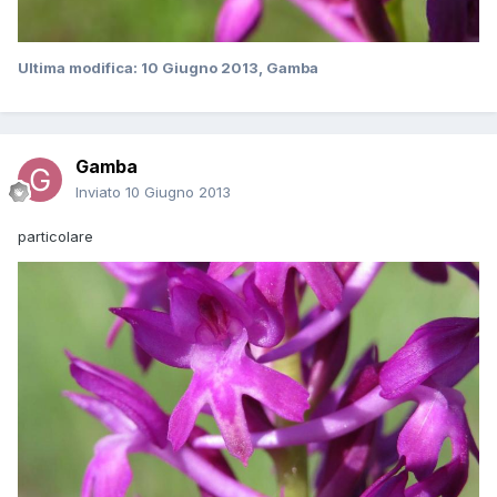
Ultima modifica:
10 Giugno 2013
, Gamba
Gamba
Inviato
10 Giugno 2013
particolare