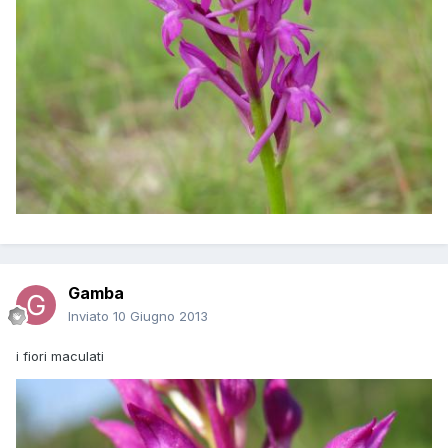
Gamba
Inviato
10 Giugno 2013
i fiori maculati