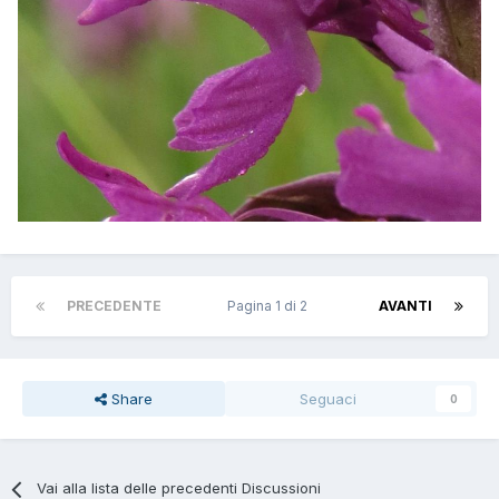
PRECEDENTE
Pagina 1 di 2
AVANTI
Share
Seguaci
0
Vai alla lista delle precedenti Discussioni