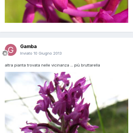
Gamba
Inviato
10 Giugno 2013
altra pianta trovata nelle vicinanza ... più bruttarella