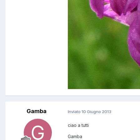
Gamba
Inviato
10 Giugno 2013
ciao a tutti
Gamba