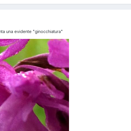
enta una evidente "ginocchiatura"