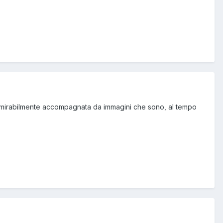
one mirabilmente accompagnata da immagini che sono, al tempo