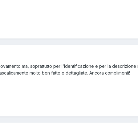
ritrovamento ma, soprattutto per l'identificazione e per la descrizi
ascalicamente molto ben fatte e dettagliate. Ancora complimenti!