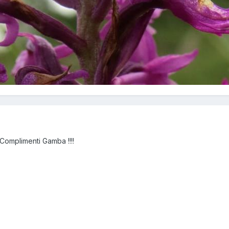
!!! Complimenti Gamba !!!!