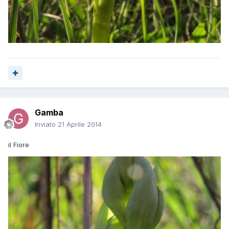
Gamba
Inviato
21 Aprile 2014
il Fiore