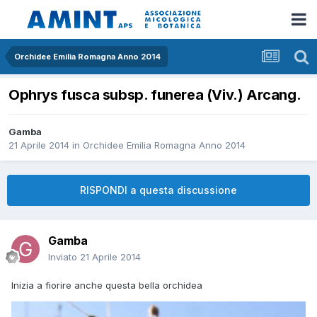
Orchidee Emilia Romagna Anno 2014
Ophrys fusca subsp. funerea (Viv.) Arcang.
Gamba
21 Aprile 2014
in
Orchidee Emilia Romagna Anno 2014
RISPONDI a questa discussione
Gamba
Inviato
21 Aprile 2014
Inizia a fiorire anche questa bella orchidea