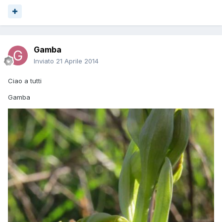
Gamba
Inviato
21 Aprile 2014
Ciao a tutti
Gamba