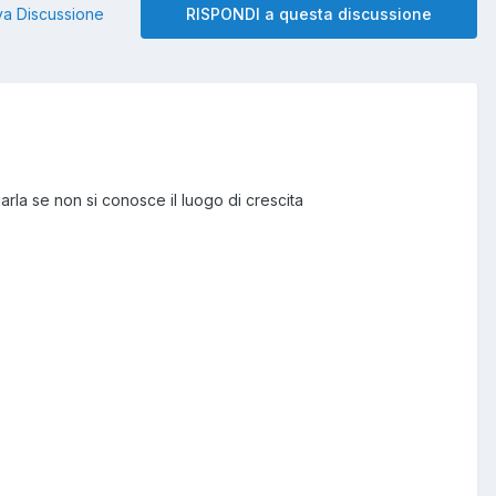
a Discussione
RISPONDI a questa discussione
uarla se non si conosce il luogo di crescita