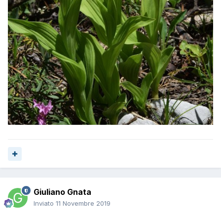
Giuliano Gnata
Inviato
11 Novembre 2019