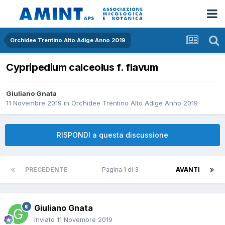
Orchidee Trentino Alto Adige Anno 2019
Cypripedium calceolus f. flavum
Giuliano Gnata
11 Novembre 2019
in
Orchidee Trentino Alto Adige Anno 2019
RISPONDI a questa discussione
PRECEDENTE
Pagina 1 di 3
AVANTI
Giuliano Gnata
Inviato
11 Novembre 2019