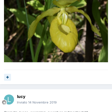
lucy
Inviato
14 Novembre 2019