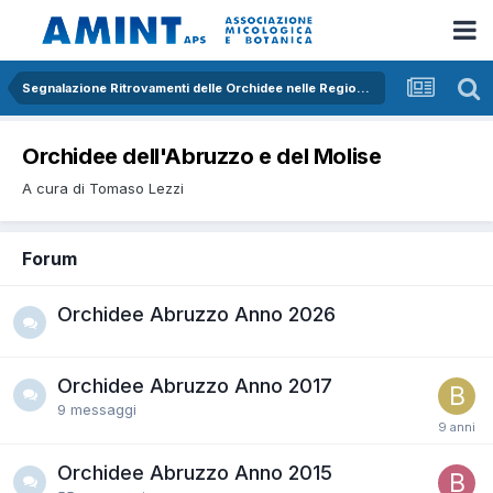
Segnalazione Ritrovamenti delle Orchidee nelle Regioni Italiane
Orchidee dell'Abruzzo e del Molise
A cura di Tomaso Lezzi
Forum
Orchidee Abruzzo Anno 2026
Orchidee Abruzzo Anno 2017
9
messaggi
Orchidee Abruzzo Anno 2015