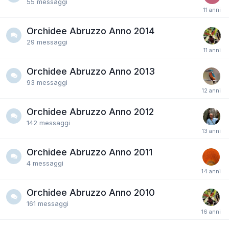
55
messaggi
Orchidee Abruzzo Anno 2014
29
messaggi
Orchidee Abruzzo Anno 2013
93
messaggi
Orchidee Abruzzo Anno 2012
142
messaggi
Orchidee Abruzzo Anno 2011
4
messaggi
Orchidee Abruzzo Anno 2010
161
messaggi