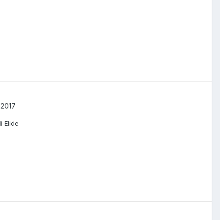
 2017
i Elide