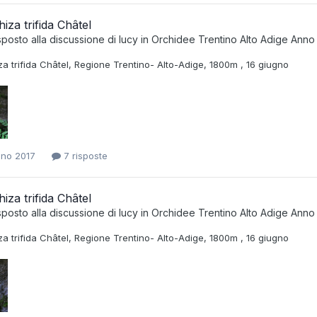
hiza trifida Châtel
sposto alla discussione di
lucy
in
Orchidee Trentino Alto Adige Anno
za trifida Châtel, Regione Trentino- Alto-Adige, 1800m , 16 giugno
gno 2017
7 risposte
hiza trifida Châtel
sposto alla discussione di
lucy
in
Orchidee Trentino Alto Adige Anno
za trifida Châtel, Regione Trentino- Alto-Adige, 1800m , 16 giugno