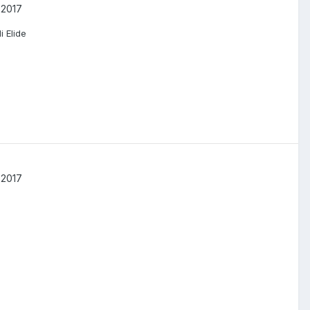
 2017
i Elide
 2017