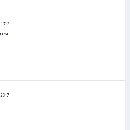
 2017
Elide
 2017