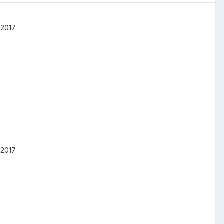
 2017
 2017