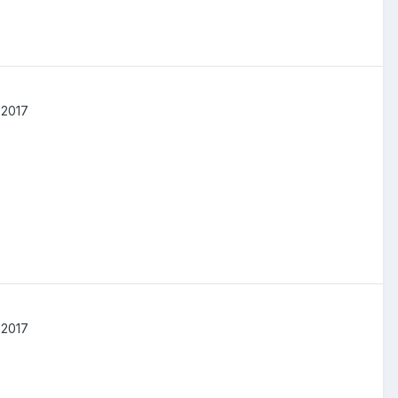
 2017
 2017