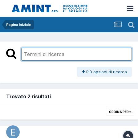
Pagina Iniziale
Più opzioni di ricerca
Trovato 2 risultati
ORDINA PER