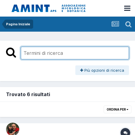
Pagina Iniziale
Più opzioni di ricerca
Trovato 6 risultati
ORDINA PER