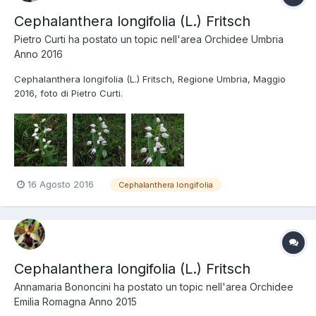
Cephalanthera longifolia (L.) Fritsch
Pietro Curti
ha postato un topic nell'area
Orchidee Umbria
Anno 2016
Cephalanthera longifolia (L.) Fritsch, Regione Umbria, Maggio
2016, foto di Pietro Curti.
16 Agosto 2016
Cephalanthera longifolia
Cephalanthera longifolia (L.) Fritsch
Annamaria Bononcini
ha postato un topic nell'area
Orchidee
Emilia Romagna Anno 2015