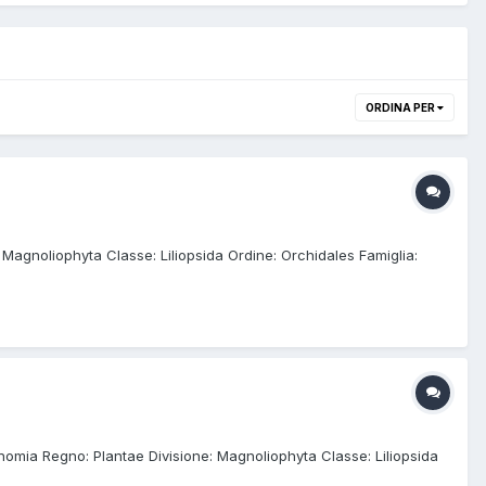
ORDINA PER
 Magnoliophyta Classe: Liliopsida Ordine: Orchidales Famiglia:
onomia Regno: Plantae Divisione: Magnoliophyta Classe: Liliopsida